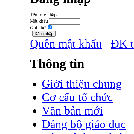
Tên truy nhập
Mật khẩu
Ghi nhớ
Quên mật khẩu
ĐK t
Thông tin
Giới thiệu chung
Cơ cấu tổ chức
Văn bản mới
Đảng bộ giáo dục