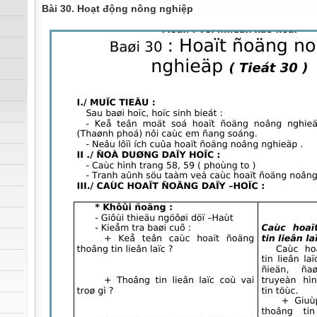
Bài 30. Hoạt động nông nghiệp