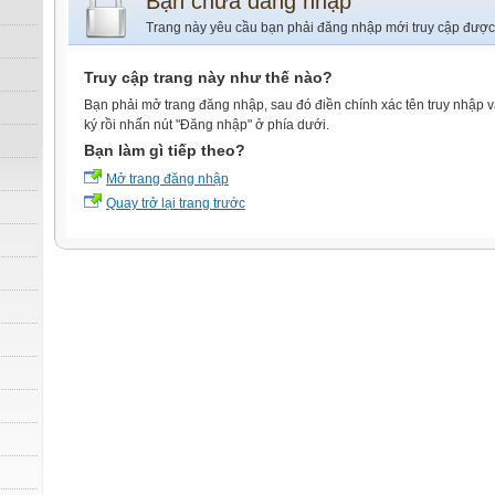
Bạn chưa đăng nhập
Trang này yêu cầu bạn phải đăng nhập mới truy cập được
Truy cập trang này như thế nào?
Bạn phải mở trang đăng nhập, sau đó điền chính xác tên truy nhập 
ký rồi nhấn nút "Đăng nhập" ở phía dưới.
Bạn làm gì tiếp theo?
Mở trang đăng nhập
Quay trở lại trang trước