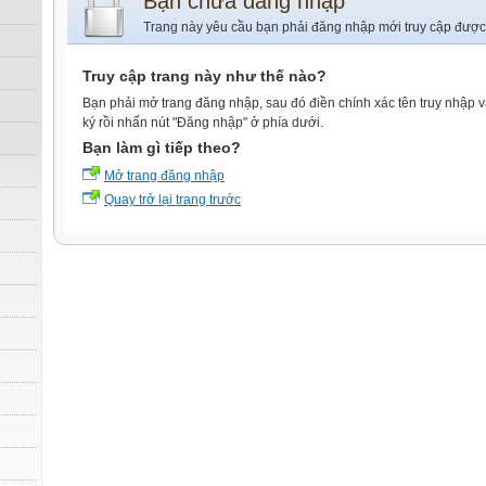
Bạn chưa đăng nhập
Trang này yêu cầu bạn phải đăng nhập mới truy cập được
Truy cập trang này như thế nào?
Bạn phải mở trang đăng nhập, sau đó điền chính xác tên truy nhập 
ký rồi nhấn nút "Đăng nhập" ở phía dưới.
Bạn làm gì tiếp theo?
Mở trang đăng nhập
Quay trở lại trang trước